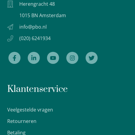
Herengracht 48
1015 BN Amsterdam
info@pbo.nl
(020) 6241934
Klantenservice
Veelgestelde vragen
Retourneren
Betaling