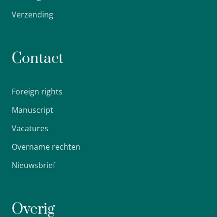
Verzending
Contact
Foreign rights
Manuscript
Vacatures
Overname rechten
Nieuwsbrief
Overig