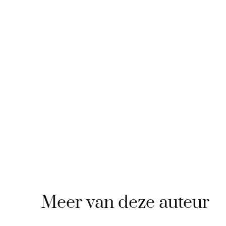
Meer van deze auteur