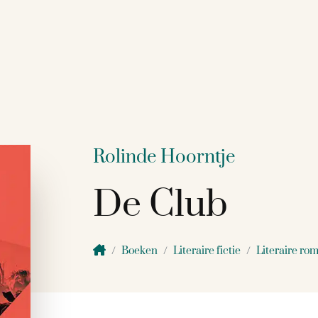
Rolinde Hoorntje
De Club
Boeken
Literaire fictie
Literaire rom