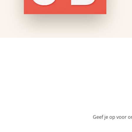
Geef je op voor o