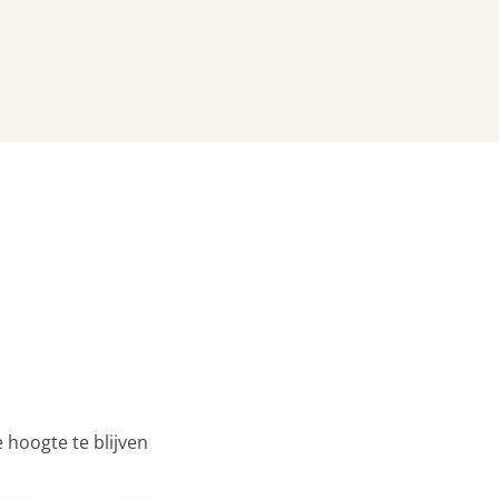
 hoogte te blijven