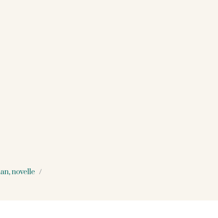
an, novelle