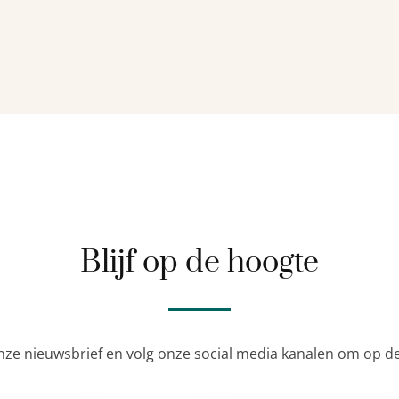
Blijf op de hoogte
nze nieuwsbrief en volg onze social media kanalen om op de