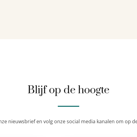
Blijf op de hoogte
nze nieuwsbrief en volg onze social media kanalen om op de