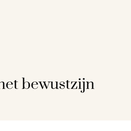
het bewustzijn