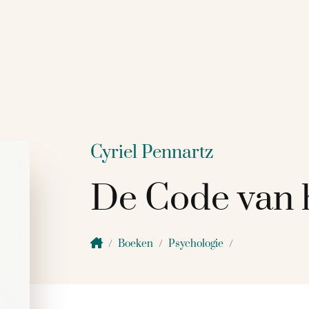
Cyriel Pennartz
De Code van 
Boeken
Psychologie