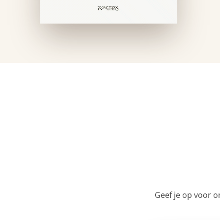
Geef je op voor o