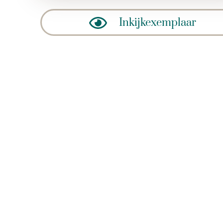
Inkijkexemplaar