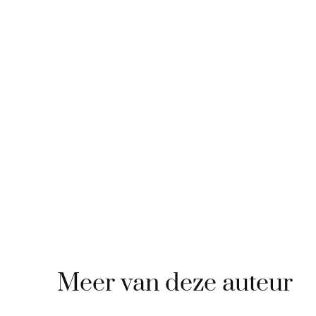
Meer van deze auteur