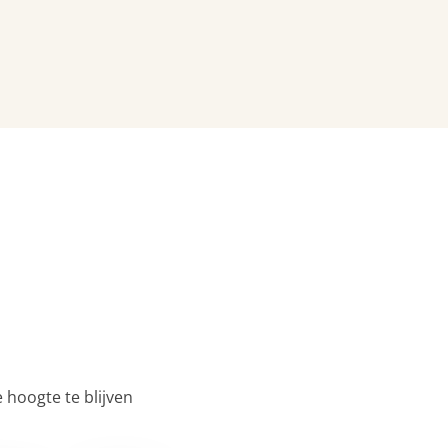
 hoogte te blijven