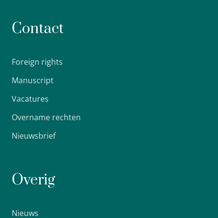
Contact
Foreign rights
Manuscript
Vacatures
Overname rechten
Nieuwsbrief
Overig
Nieuws