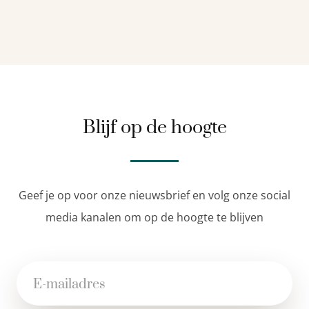
Blijf op de hoogte
Geef je op voor onze nieuwsbrief en volg onze social
media kanalen om op de hoogte te blijven