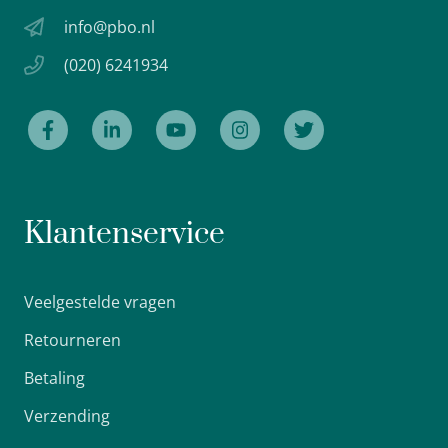
info@pbo.nl
(020) 6241934
Klantenservice
Veelgestelde vragen
Retourneren
Betaling
Verzending