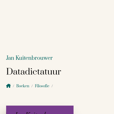
Jan Kuitenbrouwer
Datadictatuur
Boeken
Filosofie