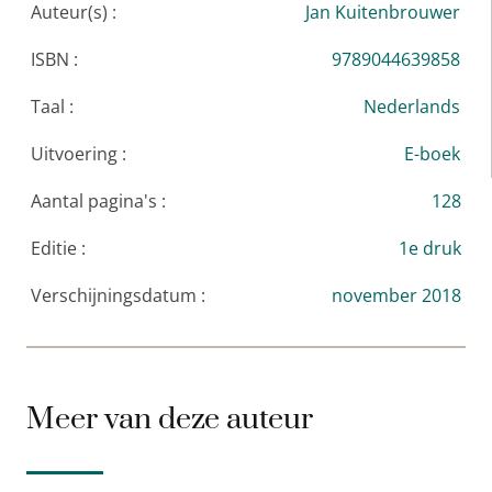
Auteur(s) :
Jan Kuitenbrouwer
ISBN :
9789044639858
Taal :
Nederlands
Uitvoering :
E-boek
Aantal pagina's :
128
Editie :
1e druk
Verschijningsdatum :
november 2018
Meer van deze auteur