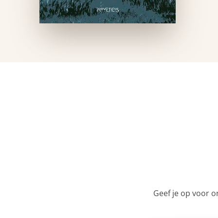
Geef je op voor o