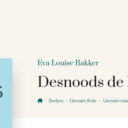
Eva Louise Bakker
Desnoods de 
Boeken
Literaire fictie
Literaire rom