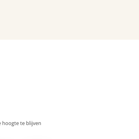
 hoogte te blijven