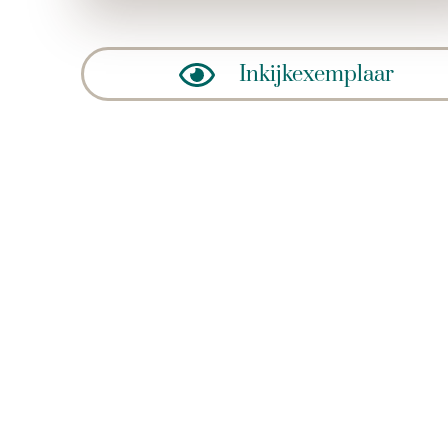
Inkijkexemplaar