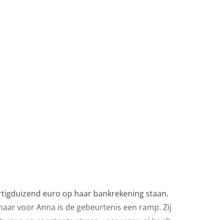
rtigduizend euro op haar bankrekening staan.
aar voor Anna is de gebeurtenis een ramp. Zij