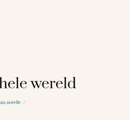
hele wereld
an, novelle