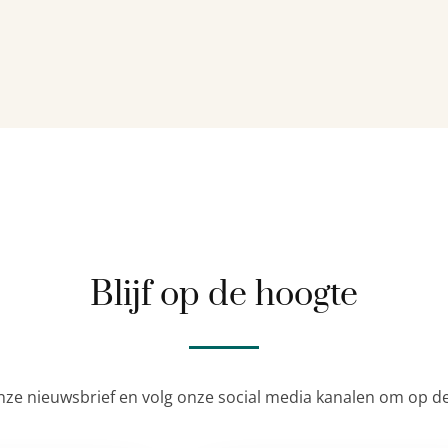
Blijf op de hoogte
nze nieuwsbrief en volg onze social media kanalen om op de