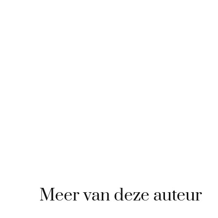
Meer van deze auteur