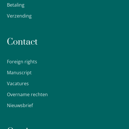
Betaling
Verzending
Contact
Foreign rights
Manuscript
Vacatures
Overname rechten
Nieuwsbrief