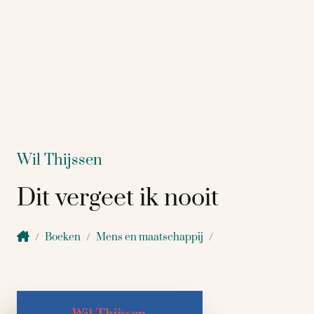
Wil Thijssen
Dit vergeet ik nooit
Boeken
Mens en maatschappij