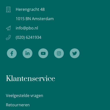
Herengracht 48
1015 BN Amsterdam
info@pbo.nl
(020) 6241934
Klantenservice
Veelgestelde vragen
Retourneren