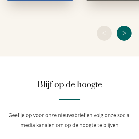
<
>
Blijf op de hoogte
Geef je op voor onze nieuwsbrief en volg onze social
media kanalen om op de hoogte te blijven