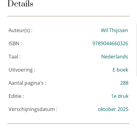
Details
Auteur(s) :
Wil Thijssen
ISBN :
9789044660326
Taal :
Nederlands
Uitvoering :
E-boek
Aantal pagina's :
288
Editie :
1e druk
Verschijningsdatum :
oktober 2025