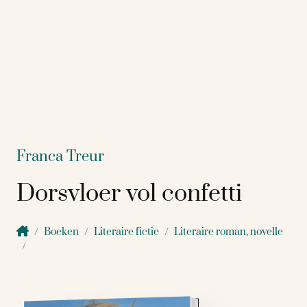
Franca Treur
Dorsvloer vol confetti
Boeken
Literaire fictie
Literaire roman, novelle