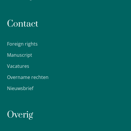
Contact
Foreign rights
Manuscript
Vacatures
Overname rechten
Nieuwsbrief
Overig