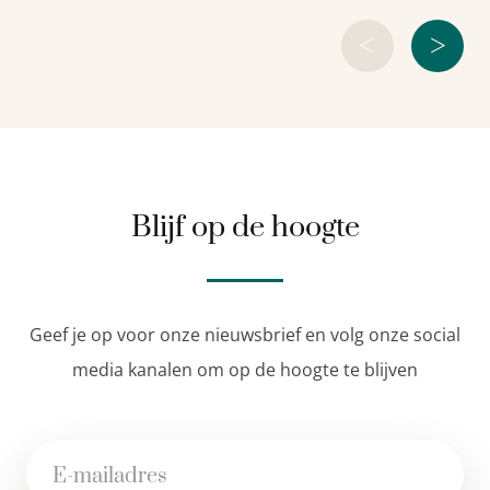
<
>
Blijf op de hoogte
Geef je op voor onze nieuwsbrief en volg onze social
media kanalen om op de hoogte te blijven