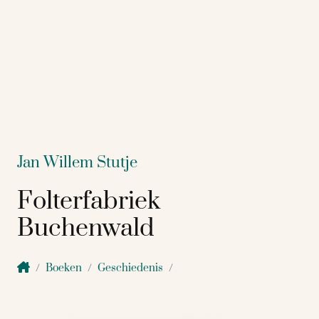
Jan Willem Stutje
Folterfabriek
Buchenwald
Boeken
Geschiedenis