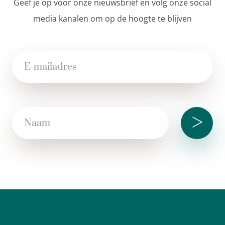
Geef je op voor onze nieuwsbrief en volg onze social
media kanalen om op de hoogte te blijven
>