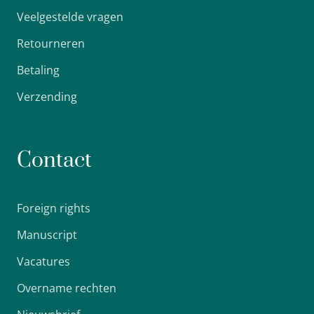
Veelgestelde vragen
Retourneren
Betaling
Verzending
Contact
Foreign rights
Manuscript
Vacatures
Overname rechten