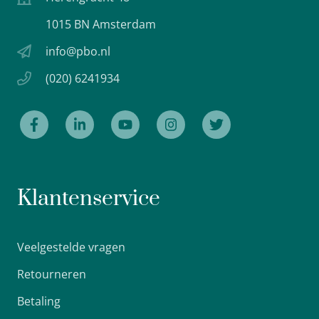
1015 BN Amsterdam
info@pbo.nl
(020) 6241934
Klantenservice
Veelgestelde vragen
Retourneren
Betaling