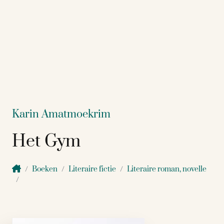
Karin Amatmoekrim
Het Gym
Boeken
Literaire fictie
Literaire roman, novelle