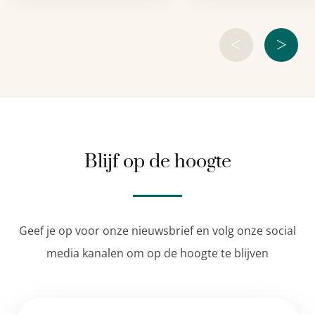
<
>
Blijf op de hoogte
Geef je op voor onze nieuwsbrief en volg onze social
media kanalen om op de hoogte te blijven