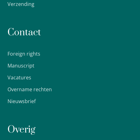
Verzending
Contact
Foreign rights
Manuscript
Vacatures
Overname rechten
Nieuwsbrief
Overig