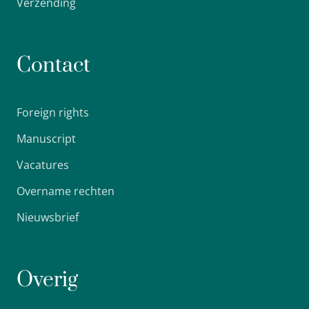
Verzending
Contact
Foreign rights
Manuscript
Vacatures
Overname rechten
Nieuwsbrief
Overig