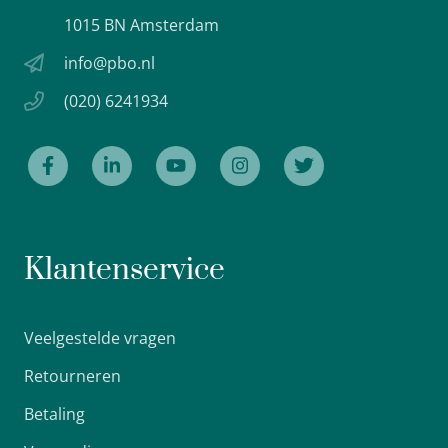
1015 BN Amsterdam
info@pbo.nl
(020) 6241934
Klantenservice
Veelgestelde vragen
Retourneren
Betaling