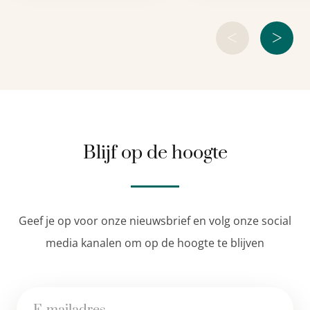
<
>
Blijf op de hoogte
Geef je op voor onze nieuwsbrief en volg onze social
media kanalen om op de hoogte te blijven