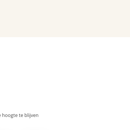
 hoogte te blijven