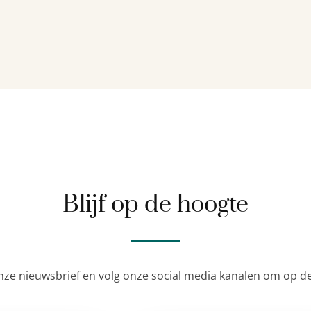
Blijf op de hoogte
nze nieuwsbrief en volg onze social media kanalen om op de