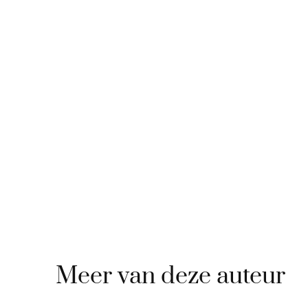
Meer van deze auteur