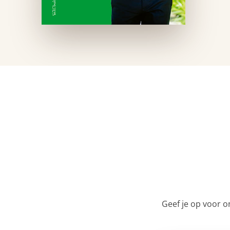
Geef je op voor o