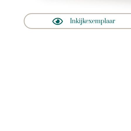
Inkijkexemplaar