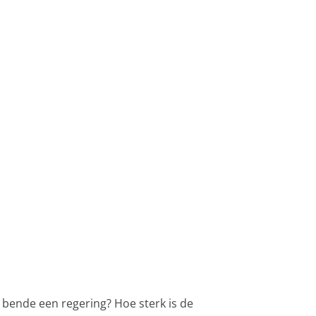
 bende een regering? Hoe sterk is de