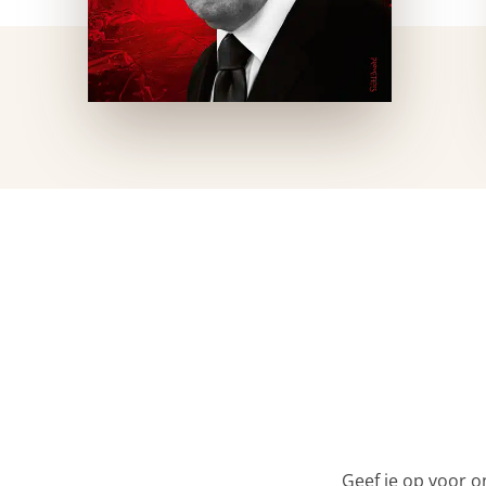
Geef je op voor o