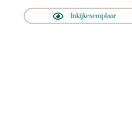
Inkijkexemplaar