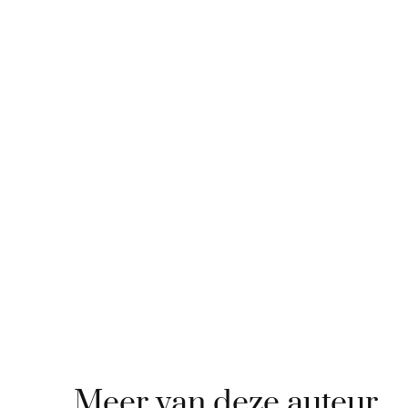
Meer van deze auteur