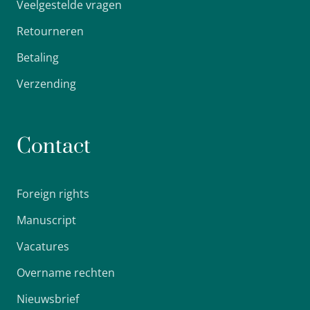
Veelgestelde vragen
Retourneren
Betaling
Verzending
Contact
Foreign rights
Manuscript
Vacatures
Overname rechten
Nieuwsbrief