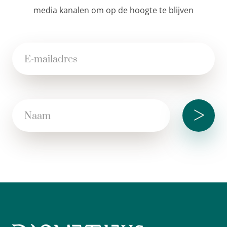
media kanalen om op de hoogte te blijven
>