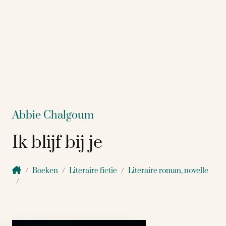
Abbie Chalgoum
Ik blijf bij je
Boeken
Literaire fictie
Literaire roman, novelle