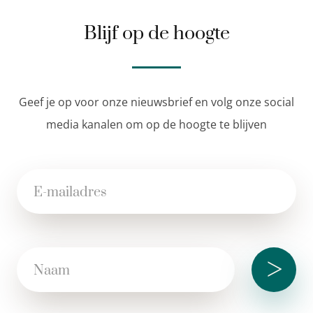
Blijf op de hoogte
Geef je op voor onze nieuwsbrief en volg onze social
media kanalen om op de hoogte te blijven
>