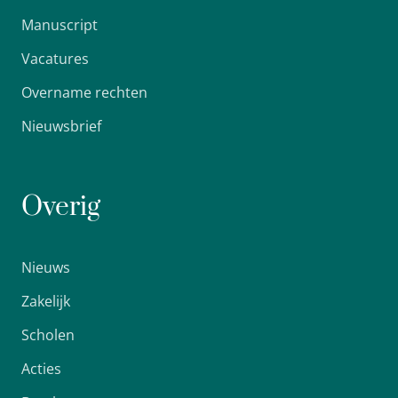
Manuscript
Vacatures
Overname rechten
Nieuwsbrief
Overig
Nieuws
Zakelijk
Scholen
Acties