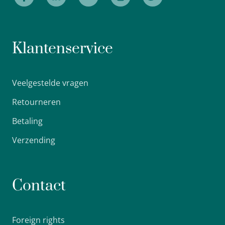
Klantenservice
Veelgestelde vragen
Retourneren
Betaling
Verzending
Contact
Foreign rights