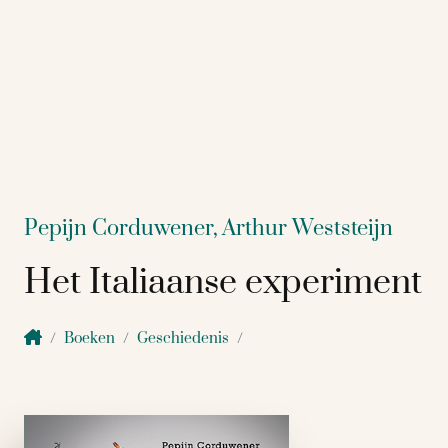
Pepijn Corduwener,
Arthur Weststeijn
Het Italiaanse experiment
Boeken
Geschiedenis