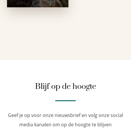
persoonlijke
ontdekkingsreis van
acht jaar …
Blijf op de hoogte
Geef je op voor onze nieuwsbrief en volg onze social
media kanalen om op de hoogte te blijven