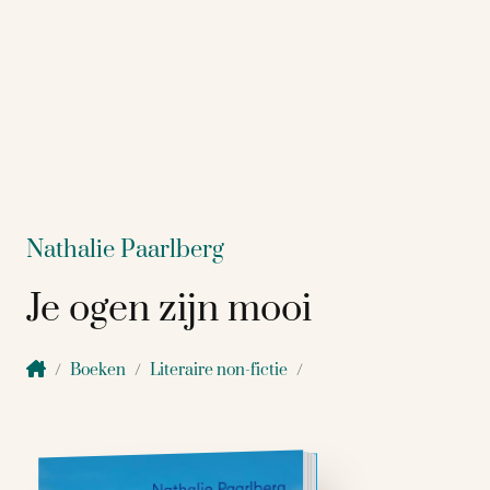
Nathalie Paarlberg
Je ogen zijn mooi
Boeken
Literaire non-fictie