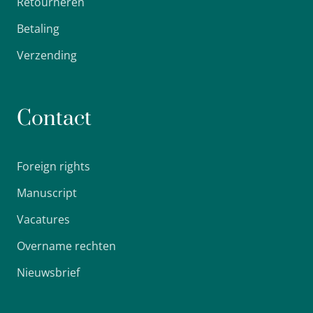
Retourneren
Betaling
Verzending
Contact
Foreign rights
Manuscript
Vacatures
Overname rechten
Nieuwsbrief