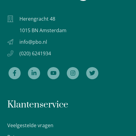
Herengracht 48
1015 BN Amsterdam
info@pbo.nl
(020) 6241934
Klantenservice
Veelgestelde vragen