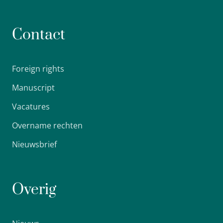
Contact
Foreign rights
Manuscript
Vacatures
Overname rechten
Nieuwsbrief
Overig