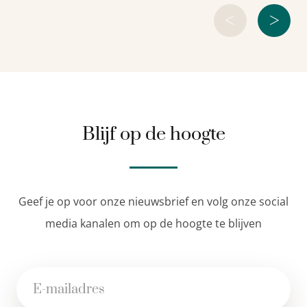
<
>
Logboek van een onbarmhartig jaar
Blijf op de hoogte
Geef je op voor onze nieuwsbrief en volg onze social
media kanalen om op de hoogte te blijven