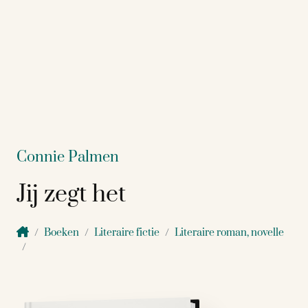
Connie Palmen
Jij zegt het
Boeken
Literaire fictie
Literaire roman, novelle