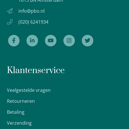
info@pbo.nl
(020) 6241934
Klantenservice
Veelgestelde vragen
Retourneren
Betaling
Verzending