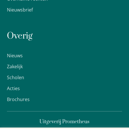
Nieuwsbrief
Overig
Nieuws
Zakelijk
Scholen
Acties
Brochures
Uitgeverij Prometheus