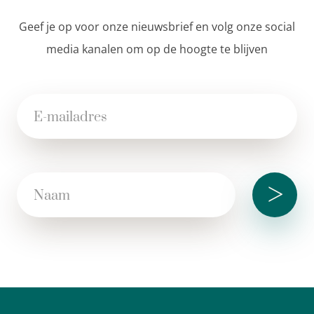
Geef je op voor onze nieuwsbrief en volg onze social
media kanalen om op de hoogte te blijven
>