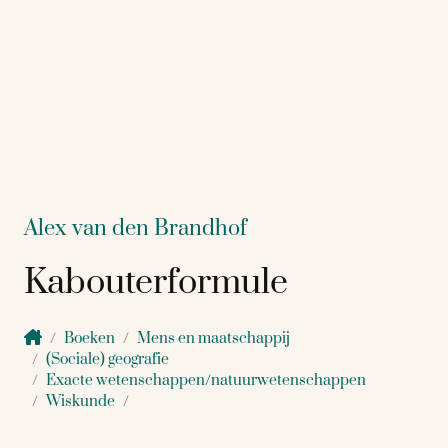
Alex van den Brandhof
Kabouterformule
Boeken
Mens en maatschappij
(Sociale) geografie
Exacte wetenschappen/natuurwetenschappen
Wiskunde