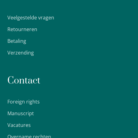
Veelgestelde vragen
Retourneren
Betaling
Verzending
Contact
Foreign rights
Manuscript
Vacatures
Overname rechten