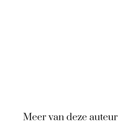
Meer van deze auteur