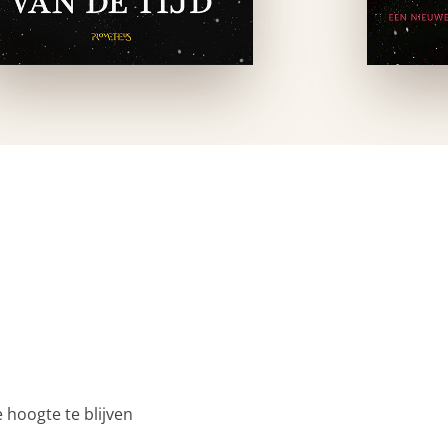
 hoogte te blijven