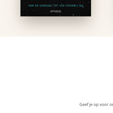
Geef je op voor o