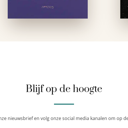
Blijf op de hoogte
nze nieuwsbrief en volg onze social media kanalen om op de