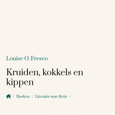
Louise O. Fresco
Kruiden, kokkels en
kippen
Boeken
Literaire non-fictie