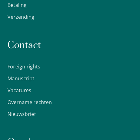
Betaling
Verzending
Contact
Foreign rights
Manuscript
Vacatures
Overname rechten
Nieuwsbrief