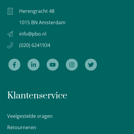
Herengracht 48
1015 BN Amsterdam
info@pbo.nl
(020) 6241934
Klantenservice
Veelgestelde vragen
Retourneren