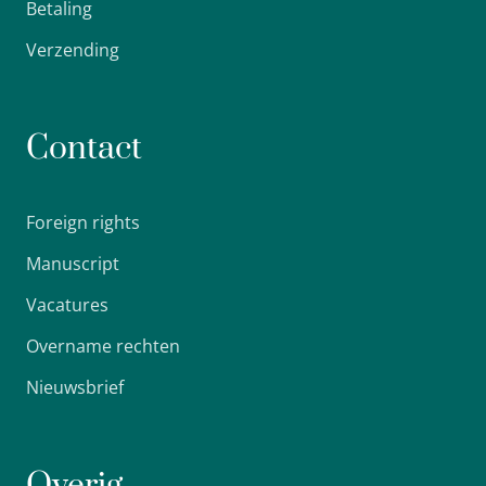
Betaling
Verzending
Contact
Foreign rights
Manuscript
Vacatures
Overname rechten
Nieuwsbrief