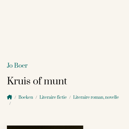
Jo Boer
Kruis of munt
Boeken
Literaire fictie
Literaire roman, novelle