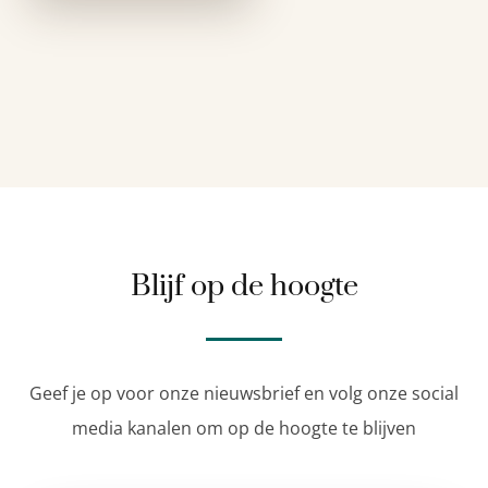
Blijf op de hoogte
Geef je op voor onze nieuwsbrief en volg onze social
media kanalen om op de hoogte te blijven