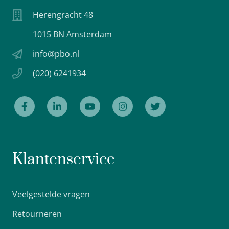
Herengracht 48
1015 BN Amsterdam
info@pbo.nl
(020) 6241934
Klantenservice
Veelgestelde vragen
Retourneren