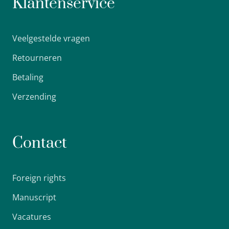
Klantenservice
Veelgestelde vragen
Retourneren
Betaling
Verzending
Contact
Foreign rights
Manuscript
Vacatures