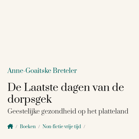
Anne-Goaitske Breteler
De Laatste dagen van de
dorpsgek
Geestelijke gezondheid op het platteland
Boeken
Non-fictie vrije tijd