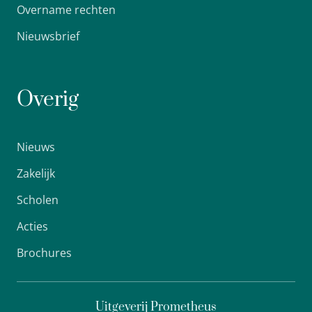
Overname rechten
Nieuwsbrief
Overig
Nieuws
Zakelijk
Scholen
Acties
Brochures
Uitgeverij Prometheus