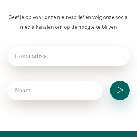
Geef je op voor onze nieuwsbrief en volg onze social
media kanalen om op de hoogte te blijven
>