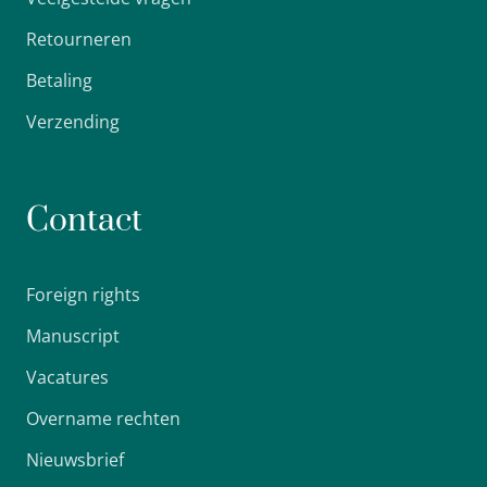
Retourneren
Betaling
Verzending
Contact
Foreign rights
Manuscript
Vacatures
Overname rechten
Nieuwsbrief