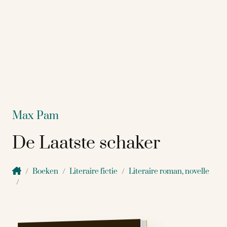
Max Pam
De Laatste schaker
Boeken
Literaire fictie
Literaire roman, novelle