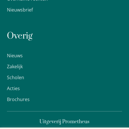
Nieuwsbrief
Overig
Nieuws
Zakelijk
Scholen
Acties
Brochures
Uitgeverij Prometheus