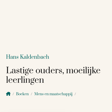
Hans Kaldenbach
Lastige ouders, moeilijke
leerlingen
Boeken
Mens en maatschappij