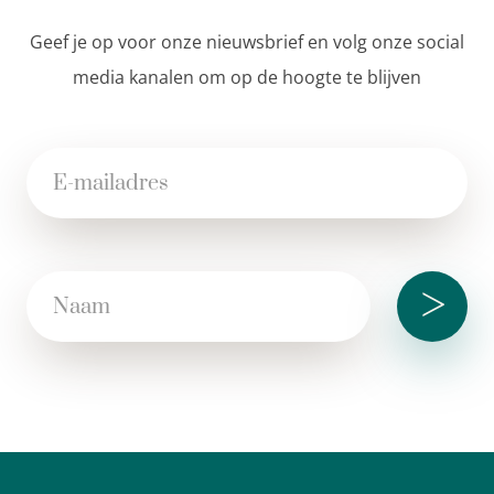
Geef je op voor onze nieuwsbrief en volg onze social
media kanalen om op de hoogte te blijven
>