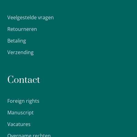
Veelgestelde vragen
Retourneren
Betaling
Verzending
Contact
Foreign rights
Manuscript
Vacatures
Overname rechten