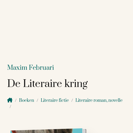
Maxim Februari
De Literaire kring
Boeken
Literaire fictie
Literaire roman, novelle