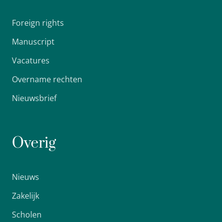
Foreign rights
Manuscript
Vacatures
Overname rechten
Nieuwsbrief
Overig
Nieuws
Zakelijk
Scholen