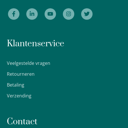
Klantenservice
Veelgestelde vragen
Retourneren
Betaling
Verzending
Contact