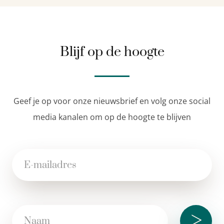
Blijf op de hoogte
Geef je op voor onze nieuwsbrief en volg onze social
media kanalen om op de hoogte te blijven
>