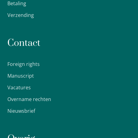
Betaling
Verzending
Contact
Foreign rights
Manuscript
Vacatures
Overname rechten
Nieuwsbrief