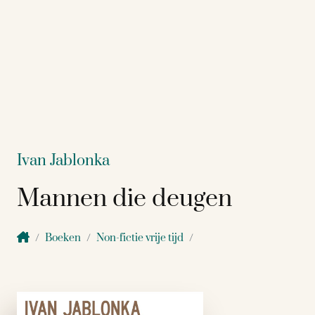
Ivan Jablonka
Mannen die deugen
Boeken
Non-fictie vrije tijd