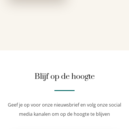
Blijf op de hoogte
Geef je op voor onze nieuwsbrief en volg onze social
media kanalen om op de hoogte te blijven