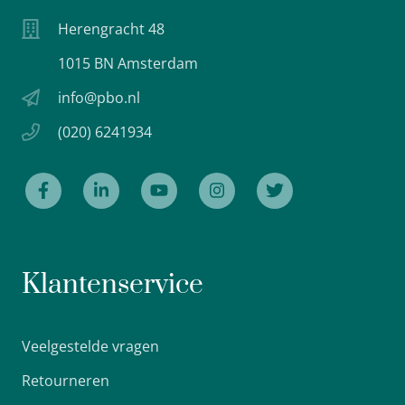
Herengracht 48
1015 BN Amsterdam
info@pbo.nl
(020) 6241934
Klantenservice
Veelgestelde vragen
Retourneren