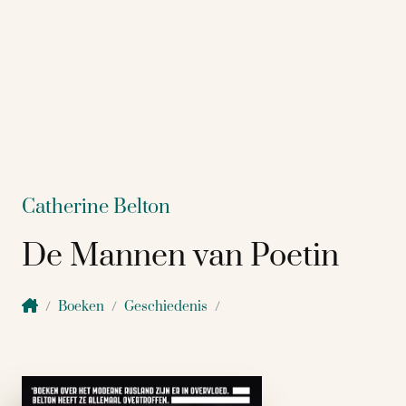
Catherine Belton
De Mannen van Poetin
Boeken
Geschiedenis