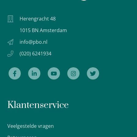
Herengracht 48
1015 BN Amsterdam
info@pbo.nl
(020) 6241934
Klantenservice
Veelgestelde vragen