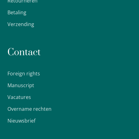
Retourneren
Betaling
Verzending
Contact
Foreign rights
Manuscript
Vacatures
Overname rechten
Nieuwsbrief