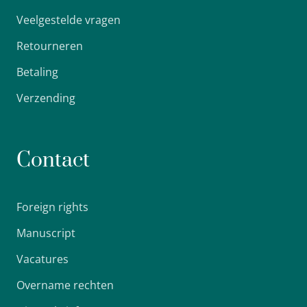
Veelgestelde vragen
Retourneren
Betaling
Verzending
Contact
Foreign rights
Manuscript
Vacatures
Overname rechten