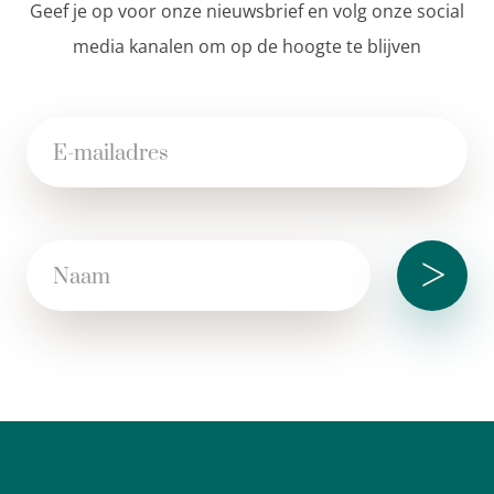
Geef je op voor onze nieuwsbrief en volg onze social
media kanalen om op de hoogte te blijven
>