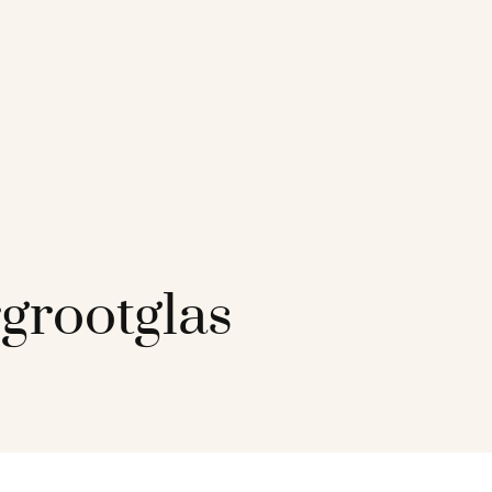
grootglas