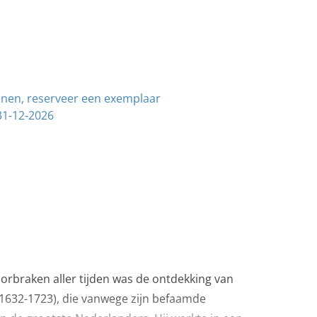
enen, reserveer een exemplaar
31-12-2026
orbraken aller tijden was de ontdekking van
1632-1723), die vanwege zijn befaamde