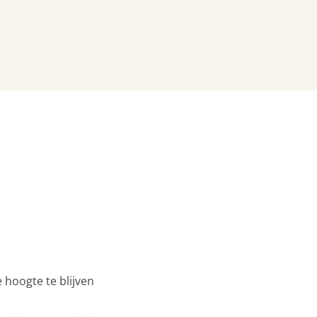
 hoogte te blijven