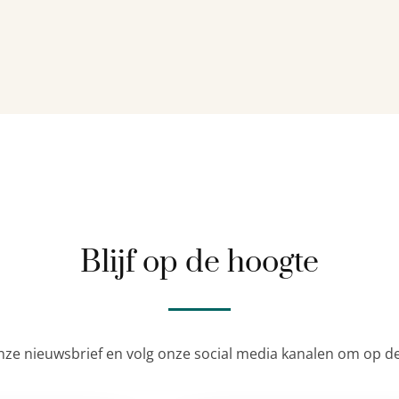
Blijf op de hoogte
nze nieuwsbrief en volg onze social media kanalen om op de