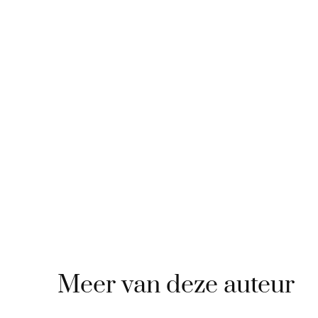
Meer van deze auteur