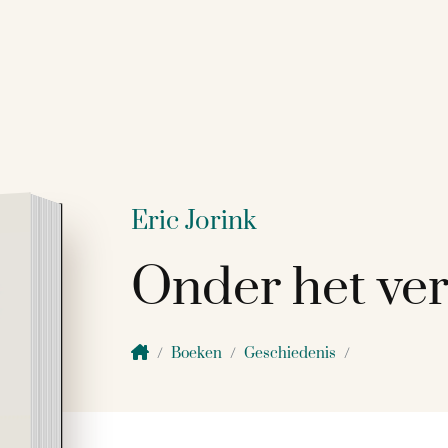
Eric Jorink
Onder het ver
Boeken
Geschiedenis