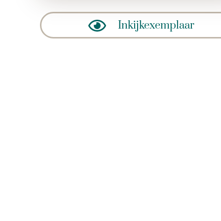
Inkijkexemplaar