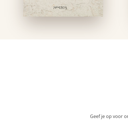
Geef je op voor o