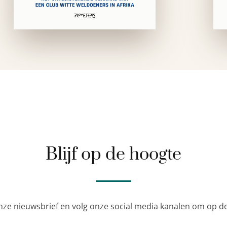
Blijf op de hoogte
nze nieuwsbrief en volg onze social media kanalen om op de