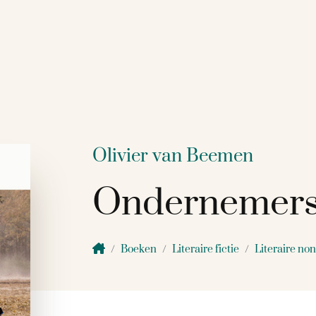
Olivier van Beemen
Ondernemers 
Boeken
Literaire fictie
Literaire non