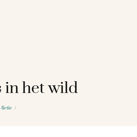
in het wild
-fictie