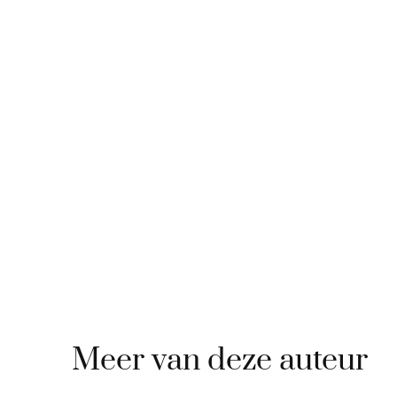
Meer van deze auteur