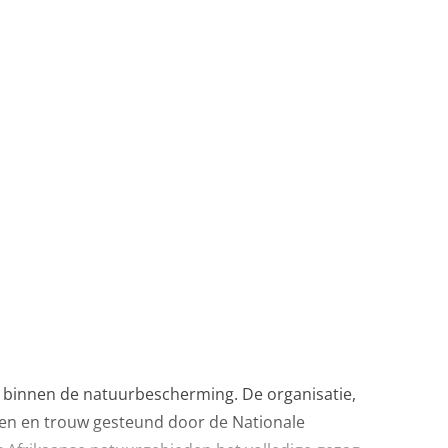
 binnen de natuurbescherming. De organisatie,
gen en trouw gesteund door de Nationale