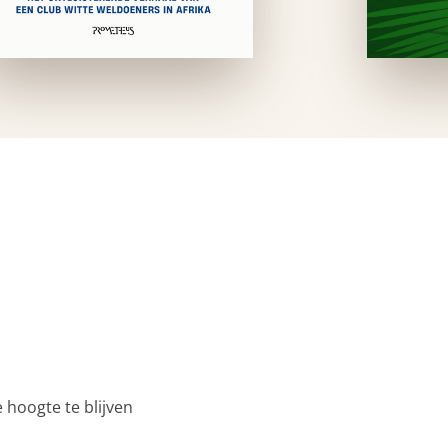
 hoogte te blijven