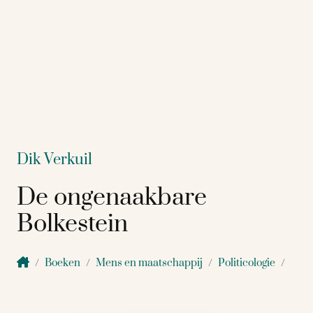
Dik Verkuil
De ongenaakbare
Bolkestein
Boeken
Mens en maatschappij
Politicologie