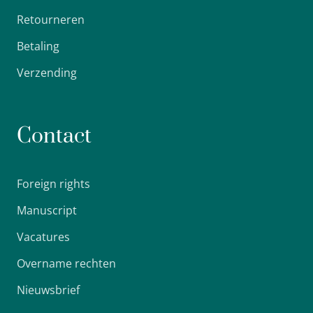
Retourneren
Betaling
Verzending
Contact
Foreign rights
Manuscript
Vacatures
Overname rechten
Nieuwsbrief