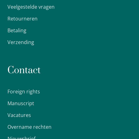
Veelgestelde vragen
Retourneren
Betaling
Verzending
Contact
Foreign rights
Manuscript
Vacatures
Overname rechten
Nieuwsbrief