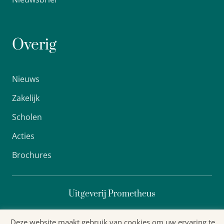
Overig
Nieuws
Zakelijk
Scholen
Acties
Brochures
Uitgeverij Prometheus
Deze website maakt gebruik van cookies om uw ervaring te