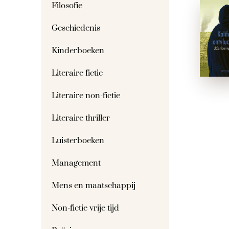
Filosofie
Geschiedenis
Kinderboeken
Literaire fictie
Literaire non-fictie
Literaire thriller
Luisterboeken
Management
Mens en maatschappij
Non-fictie vrije tijd