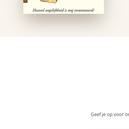
Geef je op voor o