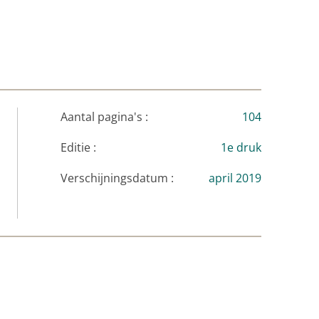
Aantal pagina's :
104
Editie :
1e druk
Verschijningsdatum :
april 2019