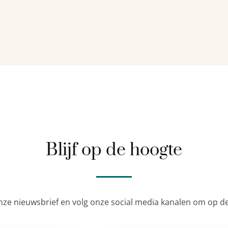
Blijf op de hoogte
nze nieuwsbrief en volg onze social media kanalen om op de