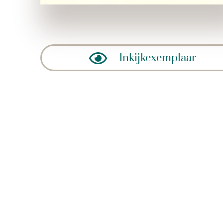
Inkijkexemplaar