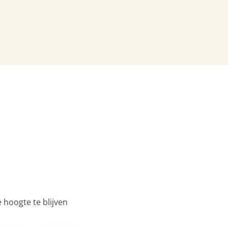
 hoogte te blijven