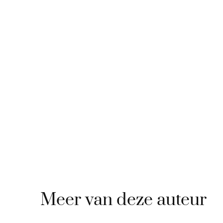
Meer van deze auteur