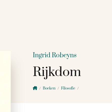
Ingrid Robeyns
Rijkdom
Boeken
Filosofie