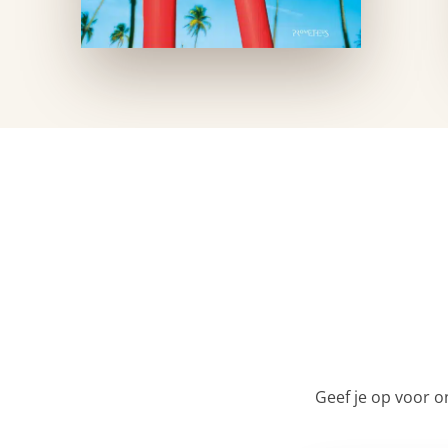
Geef je op voor o