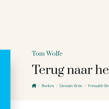
Tom Wolfe
Terug naar he
Boeken
Literaire fictie
Vertaalde lit