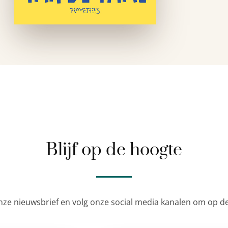
Blijf op de hoogte
nze nieuwsbrief en volg onze social media kanalen om op de