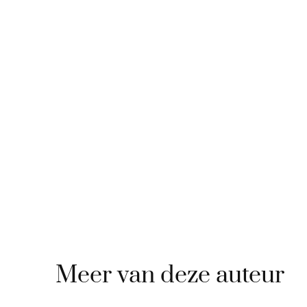
Meer van deze auteur