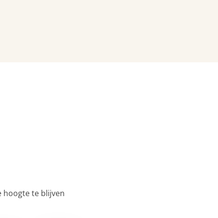
 hoogte te blijven