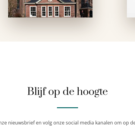
Blijf op de hoogte
nze nieuwsbrief en volg onze social media kanalen om op de