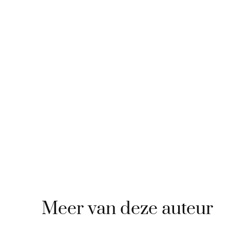
Meer van deze auteur