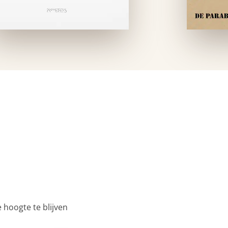
 hoogte te blijven