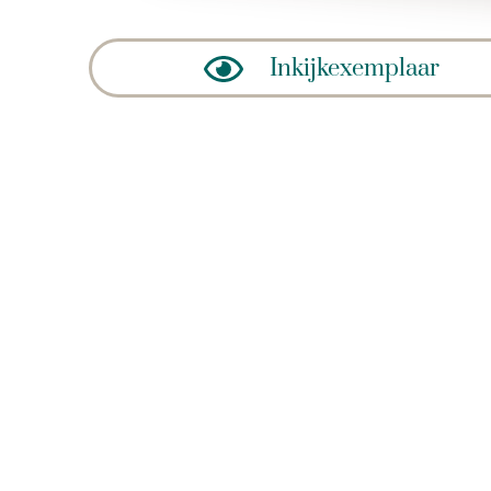
Inkijkexemplaar