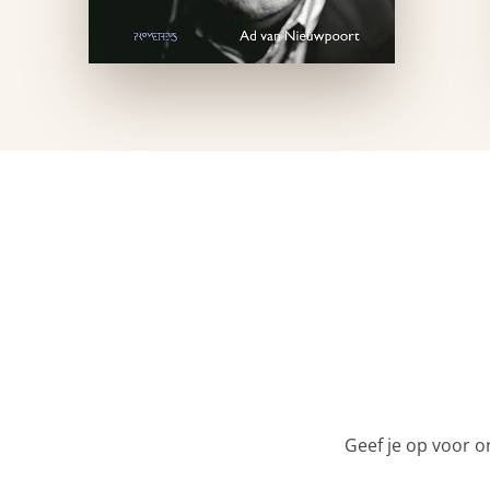
Geef je op voor o