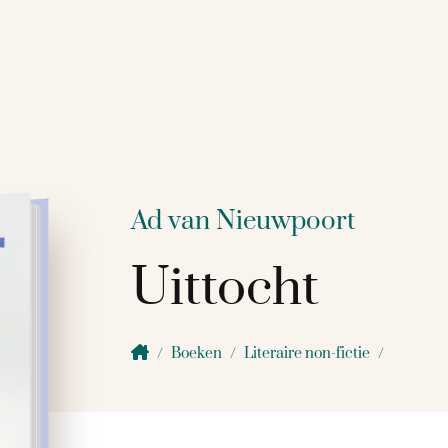
Ad van Nieuwpoort
Uittocht
Boeken
Literaire non-fictie