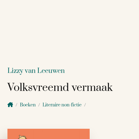
Lizzy van Leeuwen
Volksvreemd vermaak
Boeken
Literaire non-fictie