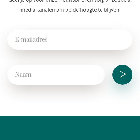
media kanalen om op de hoogte te blijven
>