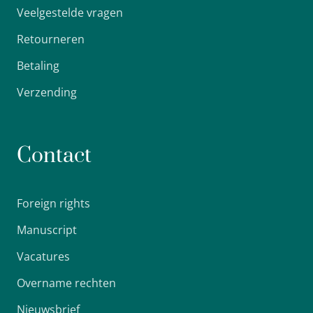
Veelgestelde vragen
Retourneren
Betaling
Verzending
Contact
Foreign rights
Manuscript
Vacatures
Overname rechten
Nieuwsbrief