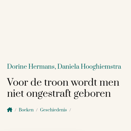
Dorine Hermans,
Daniela Hooghiemstra
Voor de troon wordt men
niet ongestraft geboren
Boeken
Geschiedenis