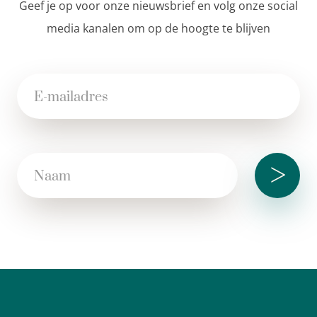
Geef je op voor onze nieuwsbrief en volg onze social
media kanalen om op de hoogte te blijven
>