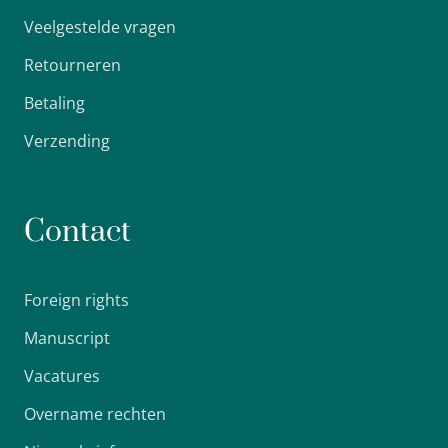
Veelgestelde vragen
Retourneren
Betaling
Verzending
Contact
Foreign rights
Manuscript
Vacatures
Overname rechten