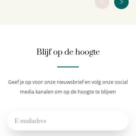
<
>
Blijf op de hoogte
Geef je op voor onze nieuwsbrief en volg onze social
media kanalen om op de hoogte te blijven