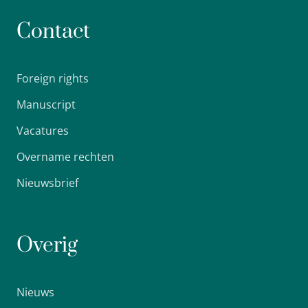
Contact
Foreign rights
Manuscript
Vacatures
Overname rechten
Nieuwsbrief
Overig
Nieuws