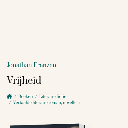
Jonathan Franzen
Vrijheid
Boeken
Literaire fictie
Vertaalde literaire roman, novelle