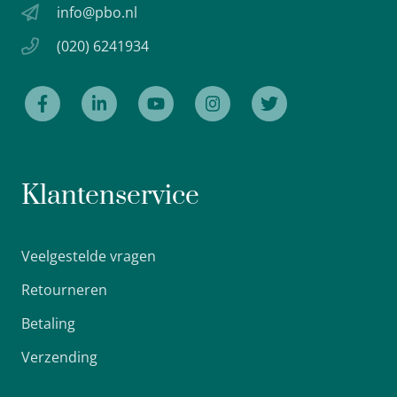
info@pbo.nl
(020) 6241934
Klantenservice
Veelgestelde vragen
Retourneren
Betaling
Verzending