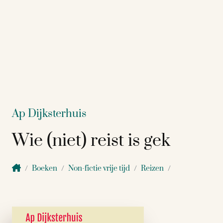
Ap Dijksterhuis
Wie (niet) reist is gek
Boeken
Non-fictie vrije tijd
Reizen