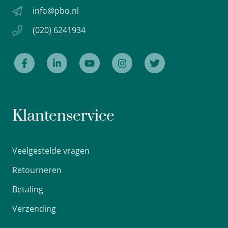
info@pbo.nl
(020) 6241934
Klantenservice
Veelgestelde vragen
Retourneren
Betaling
Verzending