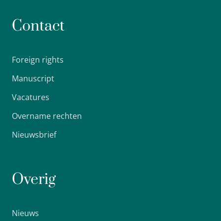
Contact
Foreign rights
Manuscript
Vacatures
Overname rechten
Nieuwsbrief
Overig
Nieuws