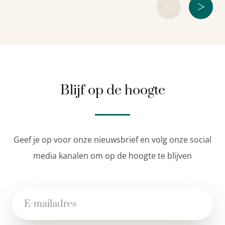
<
>
Blijf op de hoogte
Geef je op voor onze nieuwsbrief en volg onze social
media kanalen om op de hoogte te blijven