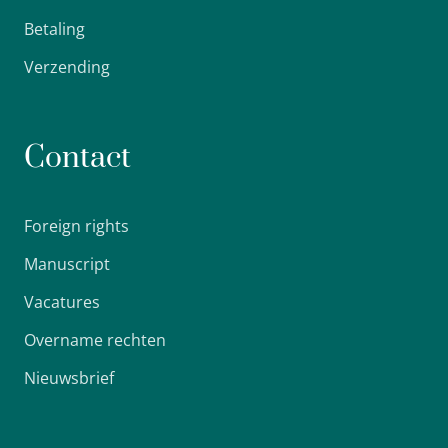
Betaling
Verzending
Contact
Foreign rights
Manuscript
Vacatures
Overname rechten
Nieuwsbrief