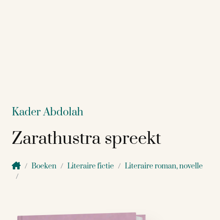
Kader Abdolah
Zarathustra spreekt
Boeken
Literaire fictie
Literaire roman, novelle