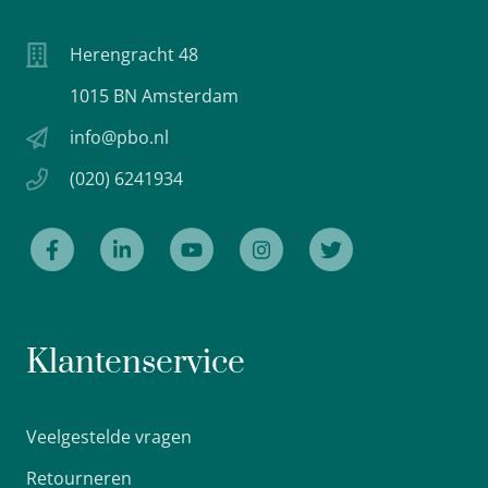
Herengracht 48
1015 BN Amsterdam
info@pbo.nl
(020) 6241934
Klantenservice
Veelgestelde vragen
Retourneren