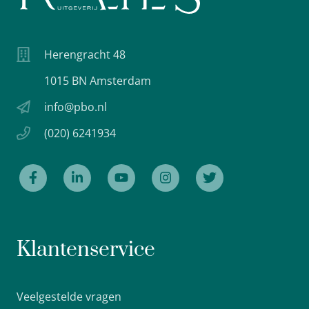
Herengracht 48
1015 BN Amsterdam
info@pbo.nl
(020) 6241934
Klantenservice
Veelgestelde vragen