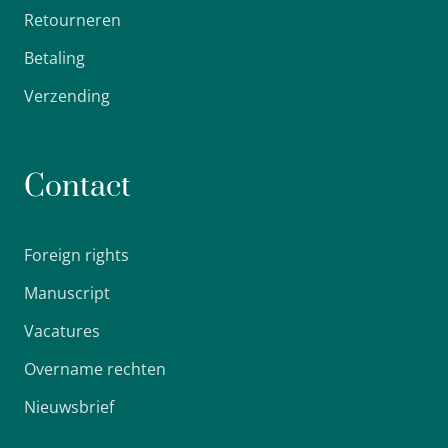
Retourneren
Betaling
Verzending
Contact
Foreign rights
Manuscript
Vacatures
Overname rechten
Nieuwsbrief