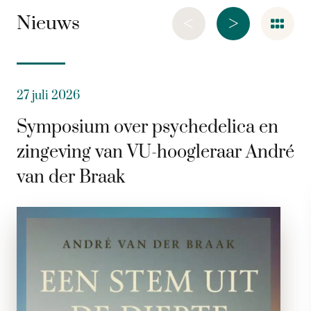
<
>
Nieuws
27 juli 2026
Symposium over psychedelica en
zingeving van VU-hoogleraar André
van der Braak