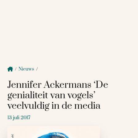
/
Nieuws
/
Jennifer Ackermans ‘De
genialiteit van vogels’
veelvuldig in de media
13 juli 2017