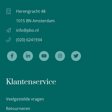
Herengracht 48
1015 BN Amsterdam
info@pbo.nl
(020) 6241934
Klantenservice
Veelgestelde vragen
Retourneren