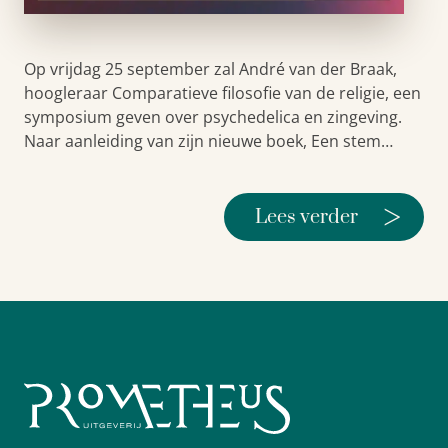
Op vrijdag 25 september zal André van der Braak,
hoogleraar Comparatieve filosofie van de religie, een
symposium geven over psychedelica en zingeving.
Naar aanleiding van zijn nieuwe boek, Een stem…
>
Lees verder