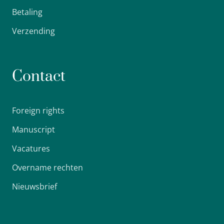
Betaling
Verzending
Contact
Foreign rights
Manuscript
Vacatures
Overname rechten
Nieuwsbrief