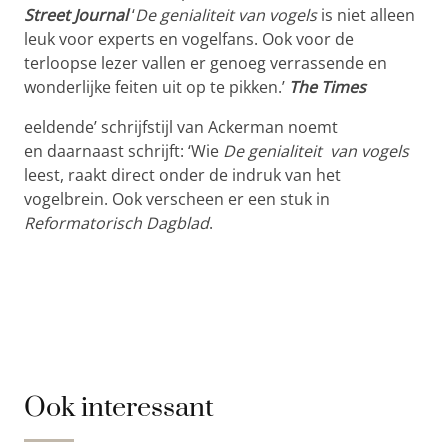
Street Journal
‘
De genialiteit van vogels
is niet alleen
leuk voor experts en vogelfans. Ook voor de
terloopse lezer vallen er genoeg verrassende en
wonderlijke feiten uit op te pikken.’
The Times
eeldende’ schrijfstijl van Ackerman noemt
en daarnaast schrijft: ‘Wie
De genialiteit van vogels
leest, raakt direct onder de indruk van het
vogelbrein. Ook verscheen er een stuk in
Reformatorisch Dagblad
.
Ook interessant