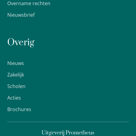
Overname rechten
Nieuwsbrief
Overig
Nieuws
Zakelijk
Scholen
Acties
Brochures
Uitgeverij Prometheus