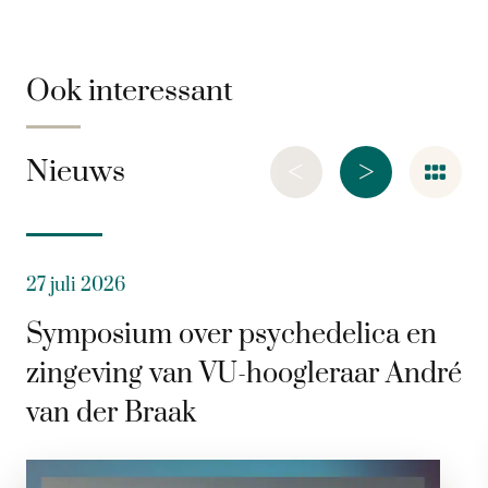
Ook interessant
<
>
Nieuws
27 juli 2026
Symposium over psychedelica en
zingeving van VU-hoogleraar André
van der Braak