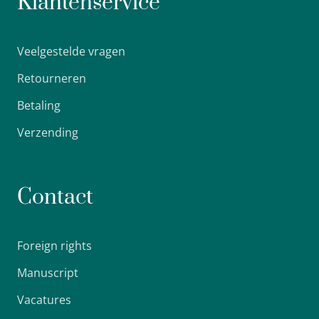
Klantenservice
Veelgestelde vragen
Retourneren
Betaling
Verzending
Contact
Foreign rights
Manuscript
Vacatures