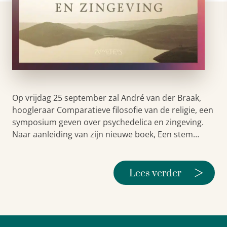
Op vrijdag 25 september zal André van der Braak,
hoogleraar Comparatieve filosofie van de religie, een
symposium geven over psychedelica en zingeving.
Naar aanleiding van zijn nieuwe boek, Een stem…
>
Lees verder