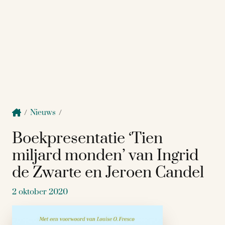
/
Nieuws
/
Boekpresentatie ‘Tien
miljard monden’ van Ingrid
de Zwarte en Jeroen Candel
2 oktober 2020