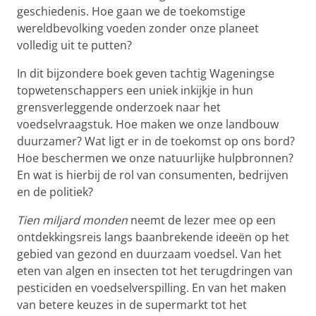
geschiedenis. Hoe gaan we de toekomstige
wereldbevolking voeden zonder onze planeet
volledig uit te putten?
In dit bijzondere boek geven tachtig Wageningse
topwetenschappers een uniek inkijkje in hun
grensverleggende onderzoek naar het
voedselvraagstuk. Hoe maken we onze landbouw
duurzamer? Wat ligt er in de toekomst op ons bord?
Hoe beschermen we onze natuurlijke hulpbronnen?
En wat is hierbij de rol van consumenten, bedrijven
en de politiek?
Tien miljard monden
neemt de lezer mee op een
ontdekkingsreis langs baanbrekende ideeën op het
gebied van gezond en duurzaam voedsel. Van het
eten van algen en insecten tot het terugdringen van
pesticiden en voedselverspilling. En van het maken
van betere keuzes in de supermarkt tot het