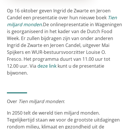
Op 16 oktober geven Ingrid de Zwarte en Jeroen
Candel een presentatie over hun nieuwe boek
Tien
miljard
monden
.De onlinepresentatie in Wageningen
is georganiseerd in het kader van de Dutch Food
Week. Er zullen bijdragen zijn van onder anderen
Ingrid de Zwarte en Jeroen Candel, uitgever Mai
Spijkers en WUR-bestuursvoorzitter Louise O.
Fresco. Het programma duurt van 11.00 uur tot
12.00 uur. Via
deze link
kunt u de presentatie
bijwonen.
Over
Tien
miljard monden
:
In 2050 telt de wereld tien miljard monden.
Tegelijkertijd staan we voor de grootste uitdagingen
rondom milieu, klimaat en gezondheid uit de