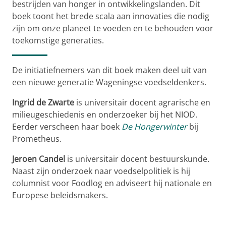
bestrijden van honger in ontwikkelingslanden. Dit
boek toont het brede scala aan innovaties die nodig
zijn om onze planeet te voeden en te behouden voor
toekomstige generaties.
De initiatiefnemers van dit boek maken deel uit van
een nieuwe generatie Wageningse voedseldenkers.
Ingrid de Zwarte
is universitair docent agrarische en
milieugeschiedenis en onderzoeker bij het NIOD.
Eerder verscheen haar boek
De Hongerwinter
bij
Prometheus.
Jeroen Candel
is universitair docent bestuurskunde.
Naast zijn onderzoek naar voedselpolitiek is hij
columnist voor Foodlog en adviseert hij nationale en
Europese beleidsmakers.