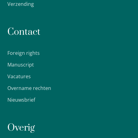
Verzending
Contact
Foreign rights
Manuscript
Vacatures
Overname rechten
Nieuwsbrief
Overig