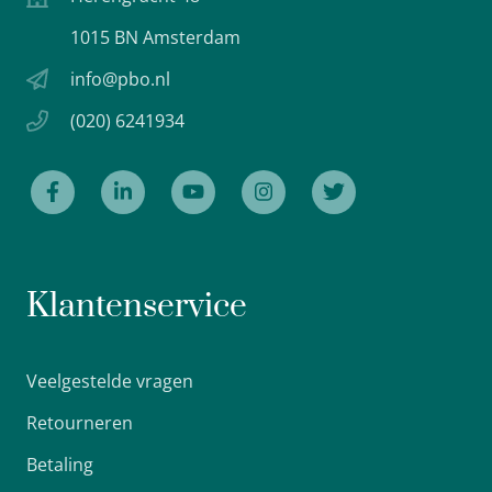
1015 BN Amsterdam
info@pbo.nl
(020) 6241934
Klantenservice
Veelgestelde vragen
Retourneren
Betaling