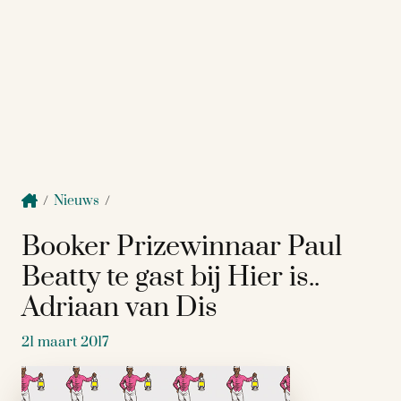
/
Nieuws
/
Booker Prizewinnaar Paul
Beatty te gast bij Hier is..
Adriaan van Dis
21 maart 2017