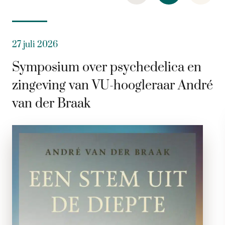
27 juli 2026
Symposium over psychedelica en
zingeving van VU-hoogleraar André
van der Braak