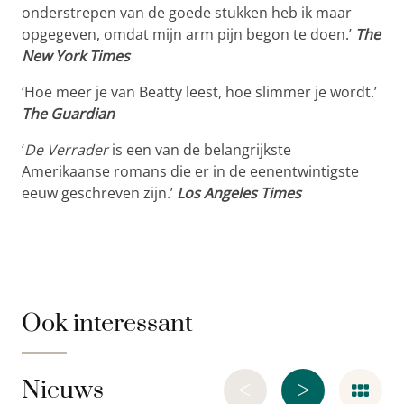
onderstrepen van de goede stukken heb ik maar
opgegeven, omdat mijn arm pijn begon te doen.’
The
New York Times
‘Hoe meer je van Beatty leest, hoe slimmer je wordt.’
The Guardian
‘
De Verrader
is een van de belangrijkste
Amerikaanse romans die er in de eenentwintigste
eeuw geschreven zijn.’
Los Angeles Times
Ook interessant
<
>
Nieuws