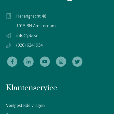
Herengracht 48
1015 BN Amsterdam
info@pbo.nl
(020) 6241934
Klantenservice
Veelgestelde vragen