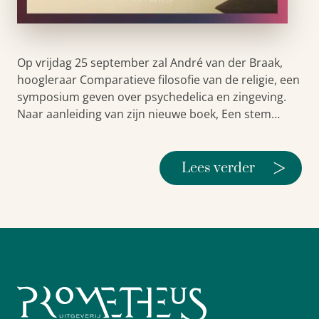
Op vrijdag 25 september zal André van der Braak,
hoogleraar Comparatieve filosofie van de religie, een
symposium geven over psychedelica en zingeving.
Naar aanleiding van zijn nieuwe boek, Een stem…
>
Lees verder