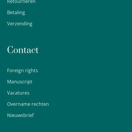
Retourneren
Betaling
Verzending
Contact
Foreign rights
Manuscript
Vacatures
Overname rechten
Nieuwsbrief