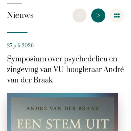
<
>
Nieuws
27 juli 2026
Symposium over psychedelica en
zingeving van VU-hoogleraar André
van der Braak