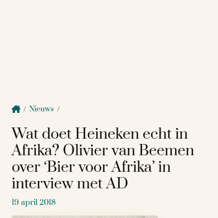
/
Nieuws
/
Wat doet Heineken echt in
Afrika? Olivier van Beemen
over ‘Bier voor Afrika’ in
interview met AD
19 april 2018