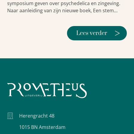
symposium geven over psychedelica en zingeving.
Naar aanleiding van zijn nieuwe boek, Een stem…
>
Lees verder
Herengracht 48
1015 BN Amsterdam