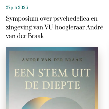
27 juli 2026
Symposium over psychedelica en
zingeving van VU-hoogleraar André
van der Braak