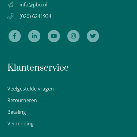
info@pbo.nl
(020) 6241934
Klantenservice
Veelgestelde vragen
Retourneren
Betaling
Verzending