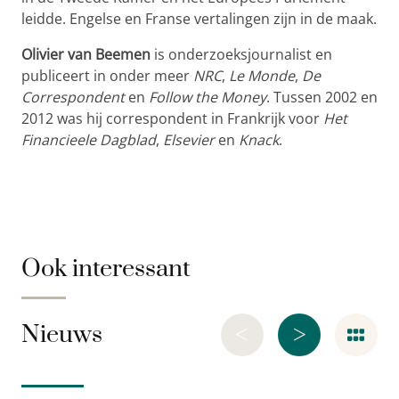
leidde. Engelse en Franse vertalingen zijn in de maak.
Olivier van Beemen
is onderzoeksjournalist en
publiceert in onder meer
NRC
,
Le Monde
,
De
Correspondent
en
Follow the Money
. Tussen 2002 en
2012 was hij correspondent in Frankrijk voor
Het
Financieele Dagblad
,
Elsevier
en
Knack
.
Ook interessant
<
>
Nieuws