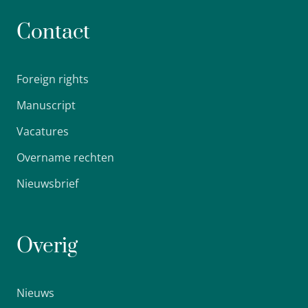
Contact
Foreign rights
Manuscript
Vacatures
Overname rechten
Nieuwsbrief
Overig
Nieuws