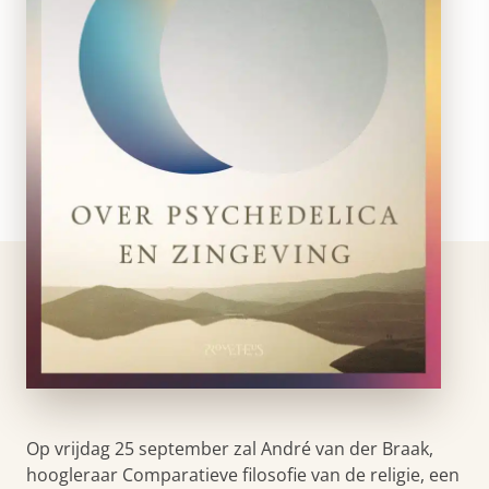
Op vrijdag 25 september zal André van der Braak,
hoogleraar Comparatieve filosofie van de religie, een