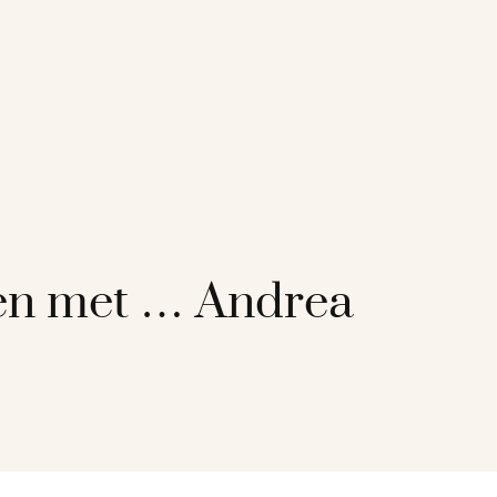
en met … Andrea