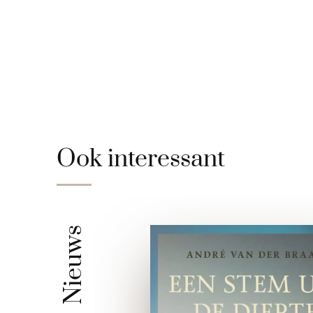
Ook interessant
Nieuws