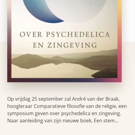
Op vrijdag 25 september zal André van der Braak,
hoogleraar Comparatieve filosofie van de religie, een
symposium geven over psychedelica en zingeving.
Naar aanleiding van zijn nieuwe boek, Een stem…