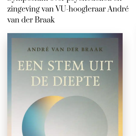
zingeving van VU-hoogleraar André
van der Braak