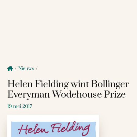
/
Nieuws
/
Helen Fielding wint Bollinger
Everyman Wodehouse Prize
19 mei 2017