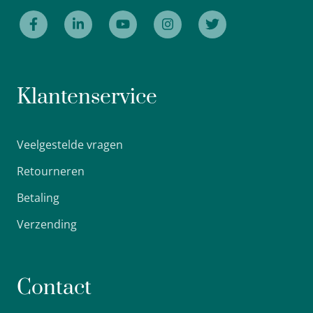
Klantenservice
Veelgestelde vragen
Retourneren
Betaling
Verzending
Contact