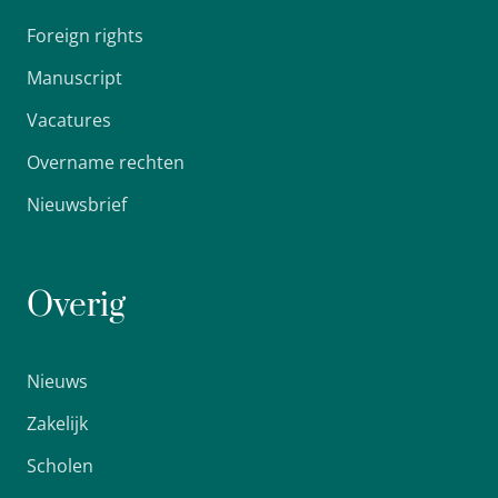
Foreign rights
Manuscript
Vacatures
Overname rechten
Nieuwsbrief
Overig
Nieuws
Zakelijk
Scholen