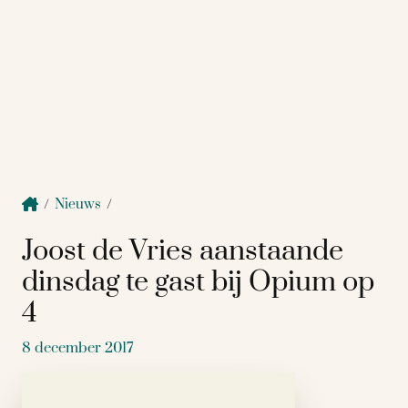
/
Nieuws
/
Joost de Vries aanstaande
dinsdag te gast bij Opium op
4
8 december 2017