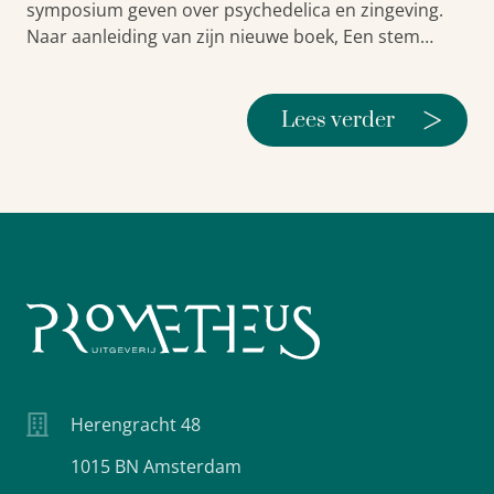
symposium geven over psychedelica en zingeving.
Naar aanleiding van zijn nieuwe boek, Een stem…
>
Lees verder
Herengracht 48
1015 BN Amsterdam