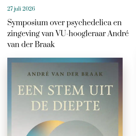
27 juli 2026
Symposium over psychedelica en
zingeving van VU-hoogleraar André
van der Braak