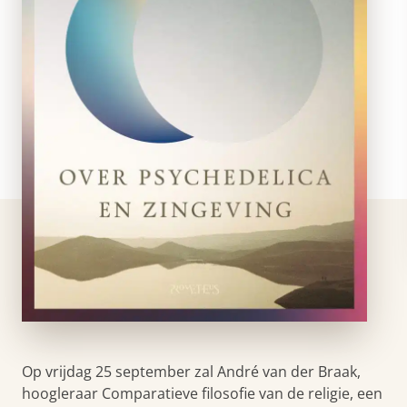
Op vrijdag 25 september zal André van der Braak,
hoogleraar Comparatieve filosofie van de religie, een