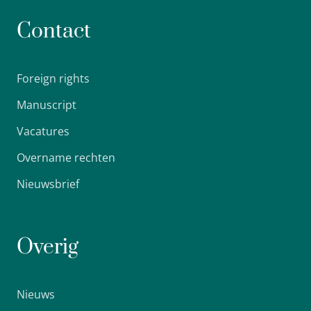
Contact
Foreign rights
Manuscript
Vacatures
Overname rechten
Nieuwsbrief
Overig
Nieuws