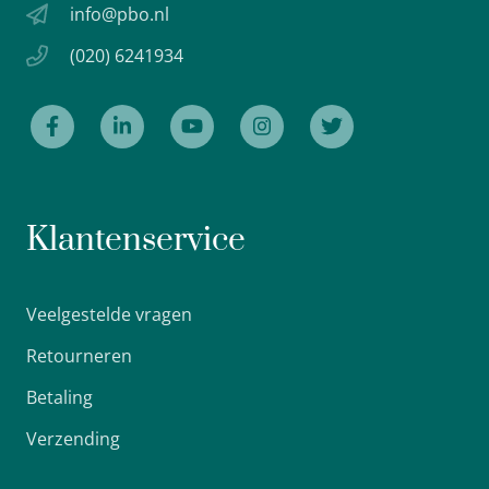
info@pbo.nl
(020) 6241934
Klantenservice
Veelgestelde vragen
Retourneren
Betaling
Verzending