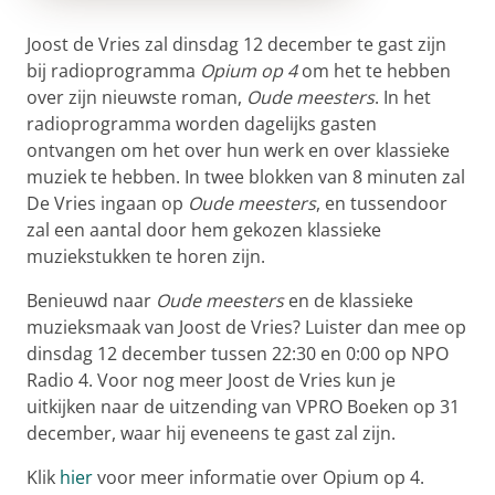
Joost de Vries zal dinsdag 12 december te gast zijn
bij radioprogramma
Opium op 4
om het te hebben
over zijn nieuwste roman,
Oude meesters
. In het
radioprogramma worden dagelijks gasten
ontvangen om het over hun werk en over klassieke
muziek te hebben. In twee blokken van 8 minuten zal
De Vries ingaan op
Oude meesters
, en tussendoor
zal een aantal door hem gekozen klassieke
muziekstukken te horen zijn.
Benieuwd naar
Oude meesters
en de klassieke
muzieksmaak van Joost de Vries? Luister dan mee op
dinsdag 12 december tussen 22:30 en 0:00 op NPO
Radio 4. Voor nog meer Joost de Vries kun je
uitkijken naar de uitzending van VPRO Boeken op 31
december, waar hij eveneens te gast zal zijn.
Klik
hier
voor meer informatie over Opium op 4.