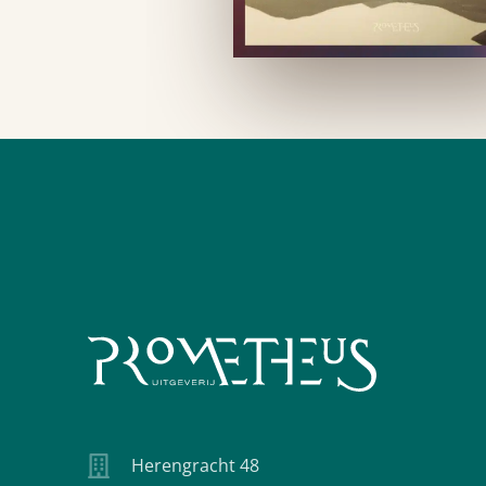
Herengracht 48