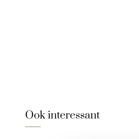
Ook interessant