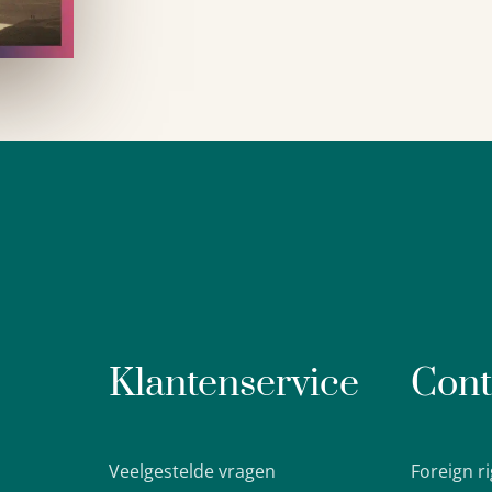
Klantenservice
Cont
Veelgestelde vragen
Foreign r